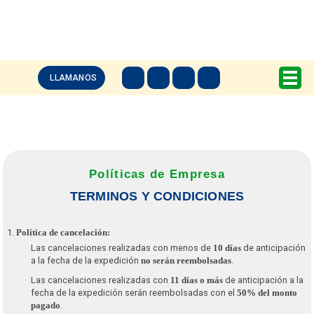
LLAMANOS
Políticas de Empresa
TERMINOS Y CONDICIONES
Política de cancelación:
Las cancelaciones realizadas con menos de
de anticipación
10 días
a la fecha de la expedición
.
no serán reembolsadas
Las cancelaciones realizadas con
de anticipación a la
11 días o más
fecha de la expedición serán reembolsadas con el
50% del monto
.
pagado