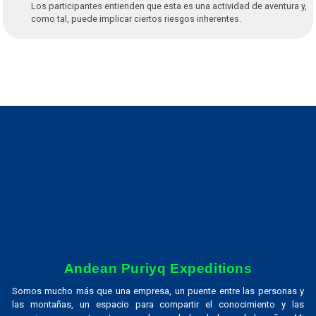
Los participantes entienden que esta es una actividad de aventura y,
como tal, puede implicar ciertos riesgos inherentes.
Andean Puriyq Expeditions
Somos mucho más que una empresa, un puente entre las personas y
las montañas, un espacio para compartir el conocimiento y las