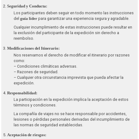
Seguridad y Conducta:
Los participantes deben seguir en todo momento las instrucciones
del
para garantizar una experiencia segura y agradable.
guía líder
Cualquier incumplimiento de estas instrucciones puede resultar en
la exclusión del participante de la expedición sin derecho a
reembolso.
Modificaciones del Itinerario:
Nos reservamos el derecho de modificar el itinerario por razones
como:
– Condiciones climáticas adversas.
– Razones de seguridad.
– Cualquier otra circunstancia imprevista que pueda afectar la
expedición.
Responsabilidad:
La participación en la expedición implica la aceptación de estos
términos y condiciones.
La compañía de viajes no se hace responsable por accidentes,
lesiones o pérdidas personales derivadas del incumplimiento de
las normas de seguridad establecidas.
Aceptación de riesgos: