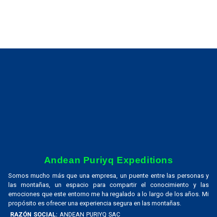
Andean Puriyq Expeditions
Somos mucho más que una empresa, un puente entre las personas y
las montañas, un espacio para compartir el conocimiento y las
emociones que este entorno me ha regalado a lo largo de los años. Mi
propósito es ofrecer una experiencia segura en las montañas.
RAZÓN SOCIAL:
ANDEAN PURIYQ SAC