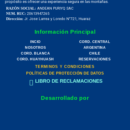
propósito es ofrecer una experiencia segura en las montañas.
ANDEAN PURIYQ SAC
RAZÓN SOCIAL:
20613947265
NUM. RUC:
Jr. Jose Larrea y Loredo N°721, Huaraz
Dirección:
Información Principal
INCIO
CORD. CENTRAL
NOSOTROS
ARGENTINA
CORD. BLANCA
CHILE
CORD. HUAYHUASH
RESERVACIONES
TERMINOS Y CONDICIONES
POLÍTICAS DE PROTECCIÓN DE DATOS
LIBRO DE RECLAMACIONES
Desarrollado por