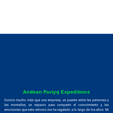
Andean Puriyq Expeditions
Somos mucho más que una empresa, un puente entre las personas y
las montañas, un espacio para compartir el conocimiento y las
emociones que este entorno me ha regalado a lo largo de los años. Mi